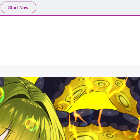
Start Now