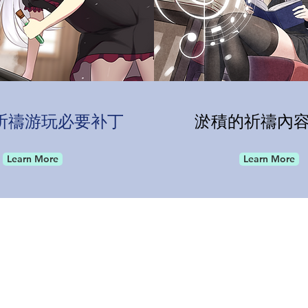
祈禱游玩必要补丁
淤積的祈禱內
Learn More
Learn More