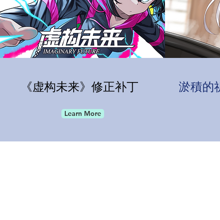
《虚构未来》修正补丁
淤積的
Learn More