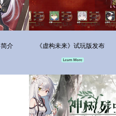
容简介
《虚构未来》试玩版发布
Learn More