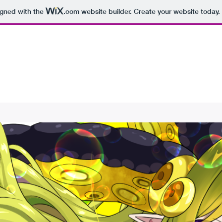
igned with the
.com
website builder. Create your website today.