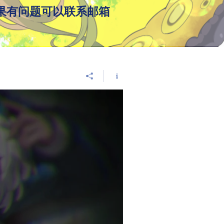
​如果有问题可以联系邮箱