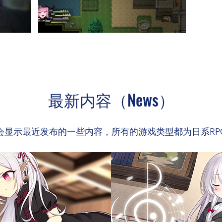
最新内容（News）
会显示最近发布的一些内容，所有的游戏类型都为日系RP