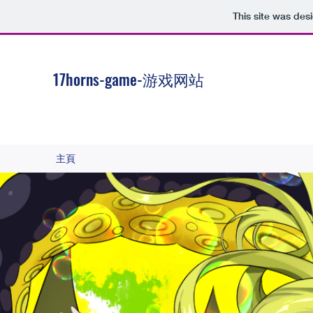
This site was des
17horns-game-游戏网站
主頁